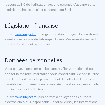
responsabilité de l’utilisateur. Aucune garantie d’aucune sorte,
explicite ou implicite, n’est consentie par Uniject.
Législation française
Le site
www.uniject.fr
est régi par le droit français. Les visiteurs
ayant accès au site de l’étranger doivent s’assurer du respect
des lois localement applicables.
Données personnelles
Vous pouvez consulter ce site sans révéler votre identité ou
donner la moindre information vous concernant. Ce site n’utilise
pas de procédés qui lui permettraient de collecter de manière
invisible des données nominatives. Aucune donnée personnelle
nominative n’est collectée.
Le site
www.uniject.fr
vous permet d’envoyer des courriers
électroniques au Responsable Editorial. Aussi, les informations