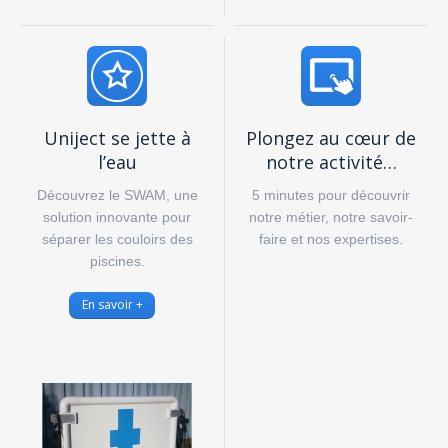
Uniject se jette à
Plongez au cœur de
l’eau
notre activité…
Découvrez le SWAM, une
5 minutes pour découvrir
solution innovante pour
notre métier,
notre savoir-
séparer les couloirs des
faire et nos expertises.
piscines.
En savoir +