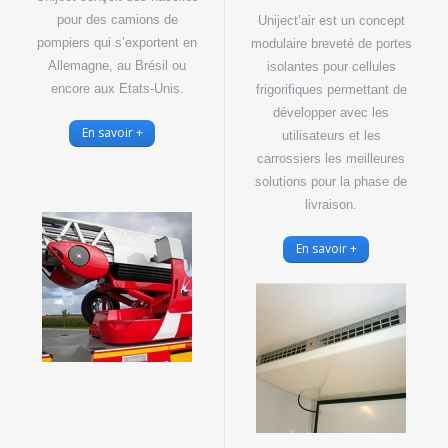
pour des camions de
Uniject’air est un concept
pompiers
qui s’exportent en
modulaire breveté de portes
Allemagne,
au Brésil ou
isolantes pour cellules
encore aux Etats-Unis.
frigorifiques permettant de
développer avec les
En savoir +
utilisateurs et les
carrossiers les meilleures
solutions pour la phase de
livraison.
En savoir +